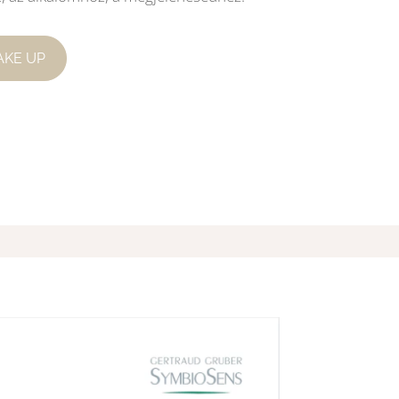
AKE UP