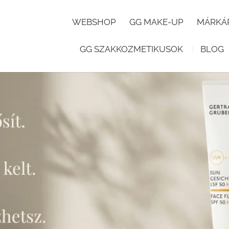
WEBSHOP
GG MAKE-UP
MÁRKÁ
GG SZAKKOZMETIKUSOK
BLOG