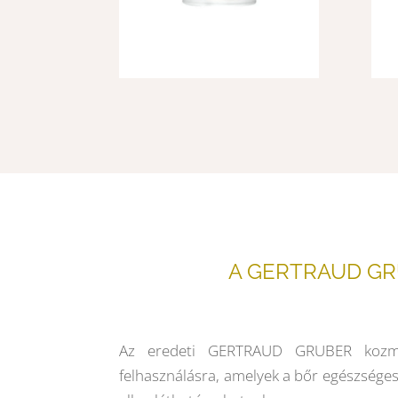
A GERTRAUD GRUB
Az eredeti GERTRAUD GRUBER kozmeti
felhasználásra, amelyek a bőr egészséges 