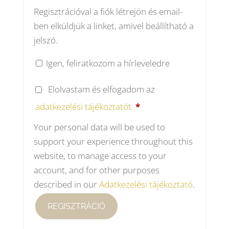
Regisztrációval a fiók létrejön és email-
ben elküldjük a linket, amivel beállítható a
jelszó.
Igen, feliratkozom a hírleveledre
Elolvastam és elfogadom az
adatkezelési tájékoztatót.
*
Your personal data will be used to
support your experience throughout this
website, to manage access to your
account, and for other purposes
described in our
Adatkezelési tájékoztató
.
REGISZTRÁCIÓ