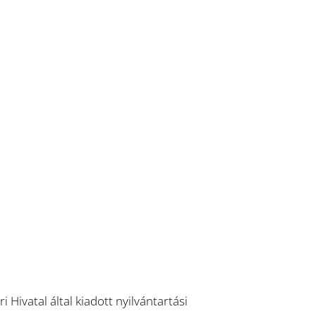
ivatal által kiadott nyilvántartási