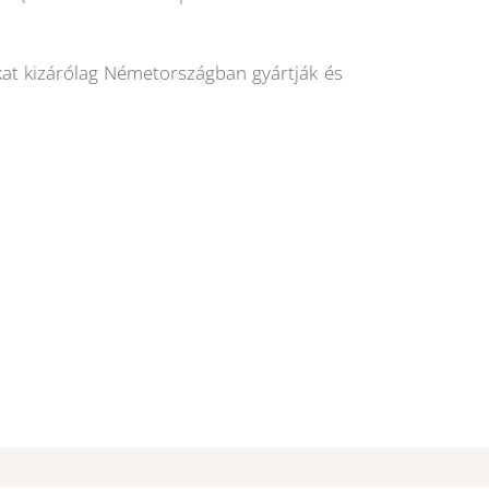
at kizárólag Németországban gyártják és