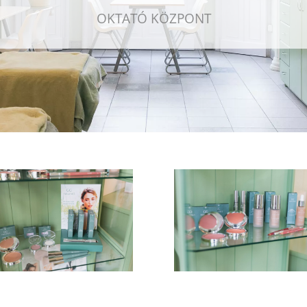
OKTATÓ KÖZPONT