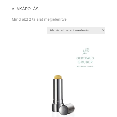
AJAKÁPOLÁS
Mind a(z) 2 találat megjelenítve