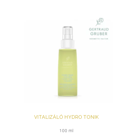
VITALIZÁLÓ HYDRO TONIK
100 ml