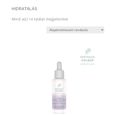
HIDRATÁLÁS
Mind a(z) 14 találat megjelenítve