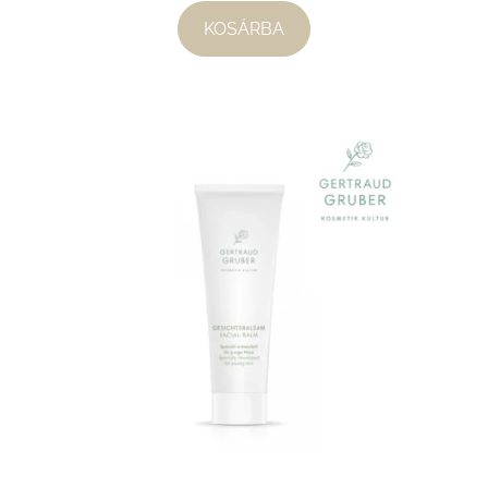
KOSÁRBA