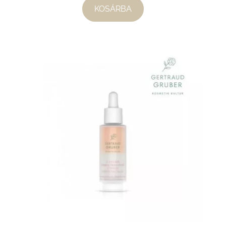
KOSÁRBA