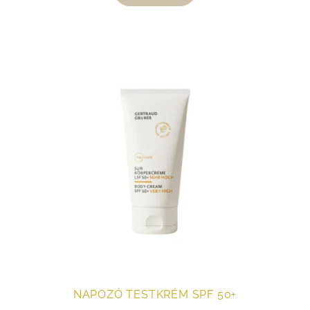
NAPOZÓ TESTKRÉM SPF 50+