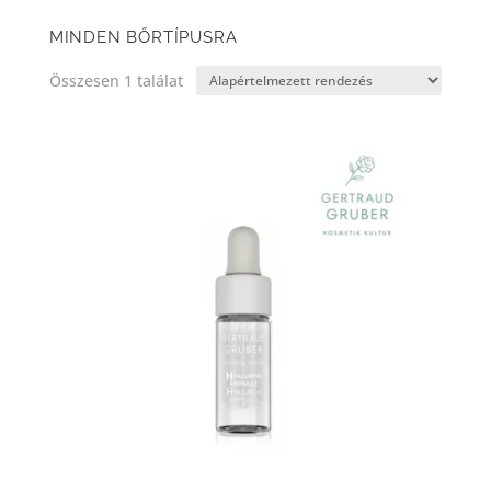
MINDEN BŐRTÍPUSRA
Összesen 1 találat