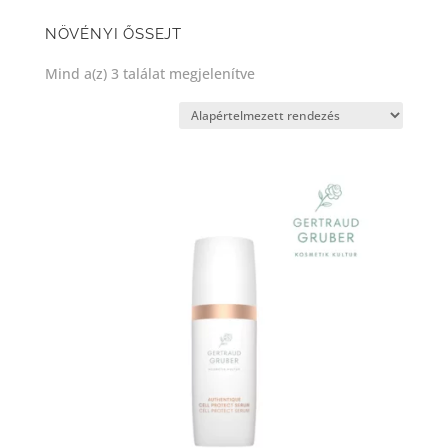
NÖVÉNYI ŐSSEJT
Mind a(z) 3 találat megjelenítve