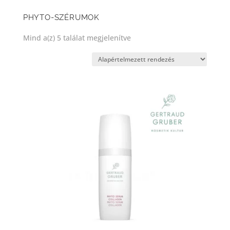
PHYTO-SZÉRUMOK
Mind a(z) 5 találat megjelenítve