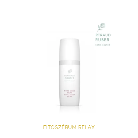
FITOSZÉRUM RELAX