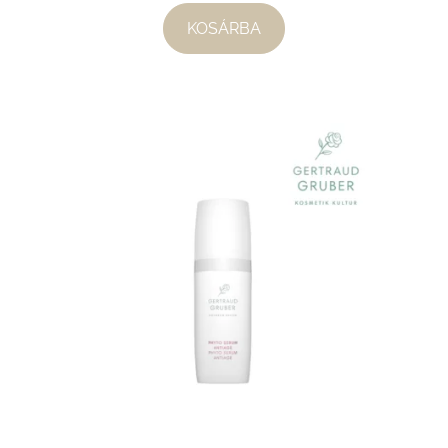
KOSÁRBA