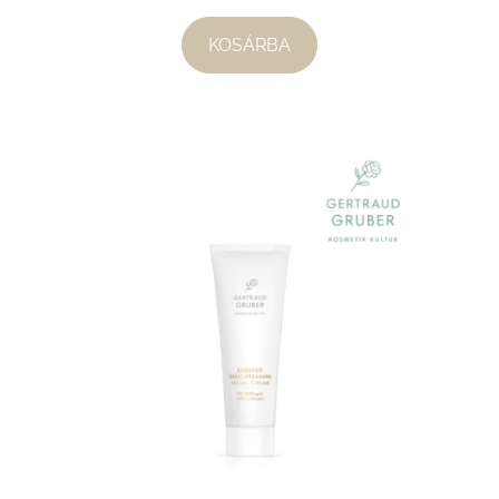
KOSÁRBA