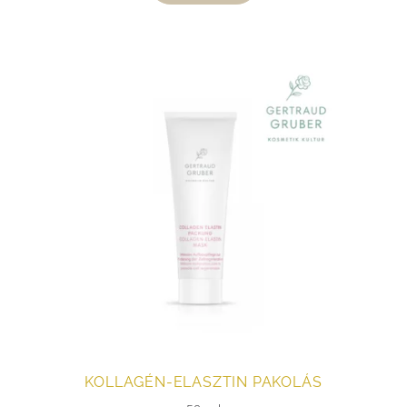
KOLLAGÉN-ELASZTIN PAKOLÁS