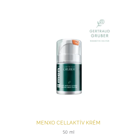
MENXO CELLAKTÍV KRÉM
50 ml