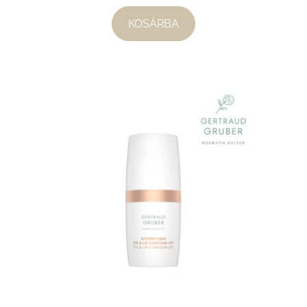
KOSÁRBA