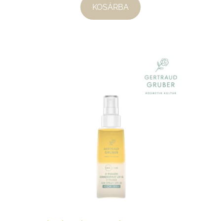
KOSÁRBA