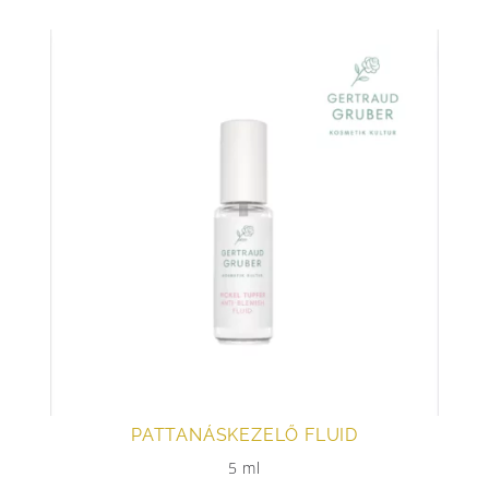
PATTANÁSKEZELŐ FLUID
5 ml