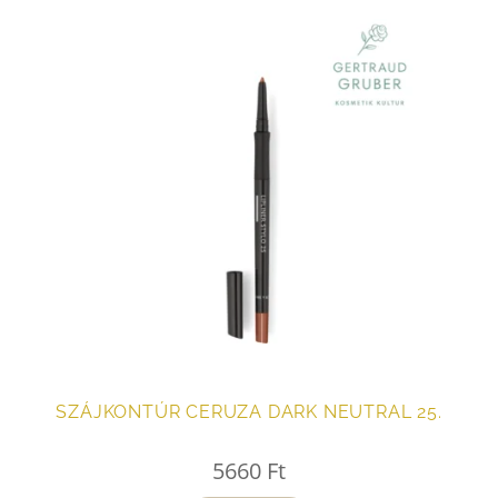
SZÁJKONTÚR CERUZA DARK NEUTRAL 25.
5660
Ft