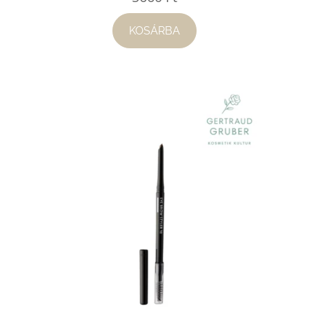
KOSÁRBA