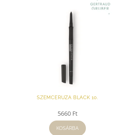
SZEMCERUZA BLACK 10.
5660
Ft
KOSÁRBA