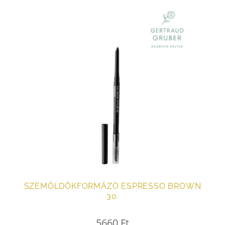
SZEMÖLDÖKFORMÁZÓ ESPRESSO BROWN
30.
5660
Ft