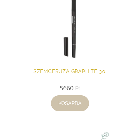
SZEMCERUZA GRAPHITE 30.
5660
Ft
KOSÁRBA