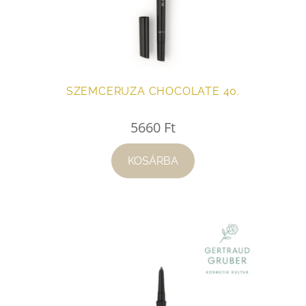
SZEMCERUZA CHOCOLATE 40.
5660
Ft
KOSÁRBA