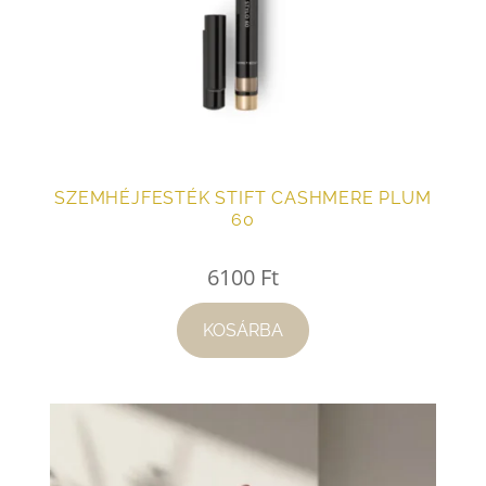
SZEMHÉJFESTÉK STIFT CASHMERE PLUM
60
6100
Ft
KOSÁRBA