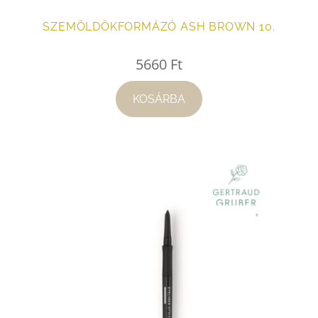
SZEMÖLDÖKFORMÁZÓ ASH BROWN 10.
5660
Ft
KOSÁRBA