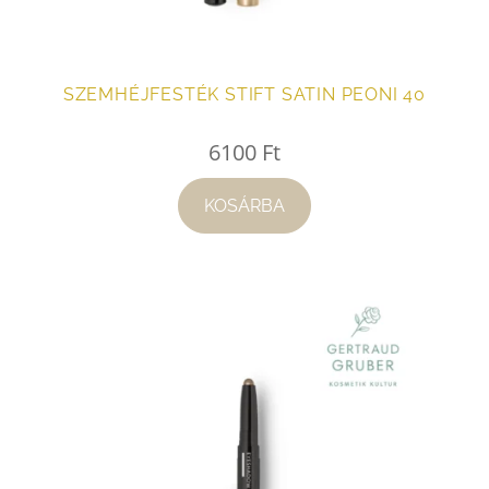
SZEMHÉJFESTÉK STIFT SATIN PEONI 40
6100
Ft
KOSÁRBA