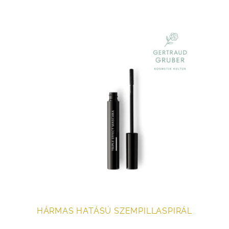
HÁRMAS HATÁSÚ SZEMPILLASPIRÁL