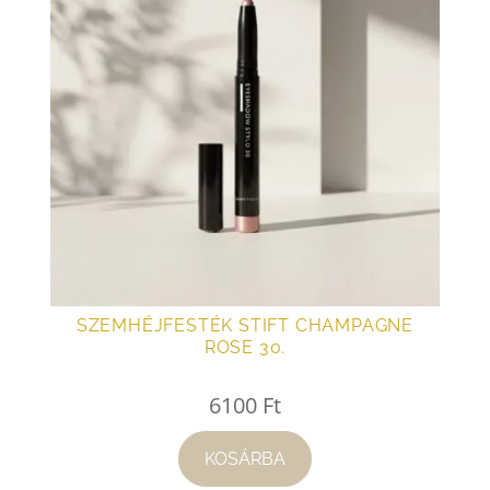
SZEMHÉJFESTÉK STIFT CHAMPAGNE
ROSE 30.
6100
Ft
KOSÁRBA