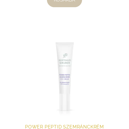
POWER PEPTID SZEMRÁNCKRÉM