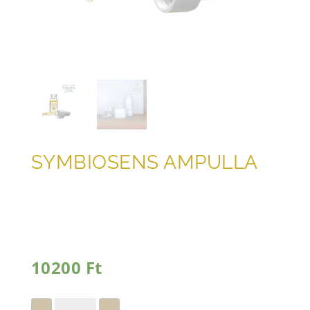
SYMBIOSENS AMPULLA
10200
Ft
SYMBIOSENS