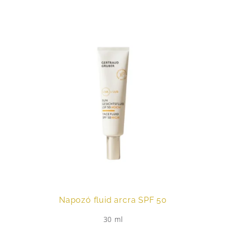
Napozó fluid arcra SPF 50
30 ml